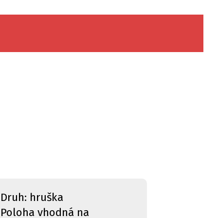
Druh: hruška
Poloha vhodná na